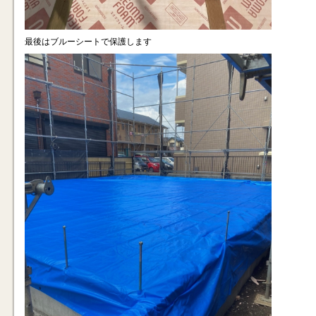
最後はブルーシートで保護します