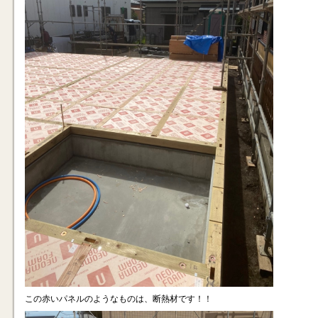
この赤いパネルのようなものは、断熱材です！！