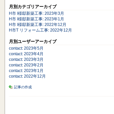
月別カテゴリアーカイブ
H市 I様邸新築工事: 2023年3月
H市 I様邸新築工事: 2023年1月
H市 I様邸新築工事: 2022年12月
H市T リフォーム工事: 2022年12月
月別ユーザーアーカイブ
contact: 2023年5月
contact: 2023年4月
contact: 2023年3月
contact: 2023年2月
contact: 2023年1月
contact: 2022年12月
記事の作成