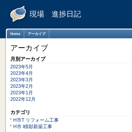
現場 進捗日記
Home
アーカイブ
アーカイブ
月別アーカイブ
2023年5月
2023年4月
2023年3月
2023年2月
2023年1月
2022年12月
カテゴリ
H市T リフォーム工事
H市 I様邸新築工事