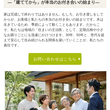
―「建ててから」が本当のお付き合いの始まり―
家は完成して終わりではありません。むしろ、お引き渡しをして
からが、お客様と私たちの本当のお付き合いの始まりです。木は
生きているため、季節によって動くこともあります。だからこ
そ、私たちは地域の「住まいの主治医」として、定期点検や小さ
なお困りごとにも迅速にかけつけます。30年、50年と、世代を超
えて安心して住み続けられる関係を築いていくことが、私たちの
責任です。
お問い合わせはこちら