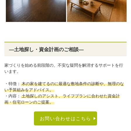
―土地探し・資金計画のご相談―
家づくりを始める前段階の、不安な疑問を解消するサポートを行
います。
・特徴：
木の家を建てるのに最適な敷地条件の診断や、無理のな
い予算組みをアドバイス。
・内容：
土地探しのアシスト、ライフプランに合わせた資金計
画・住宅ローンのご提案。
お問い合わせはこちら