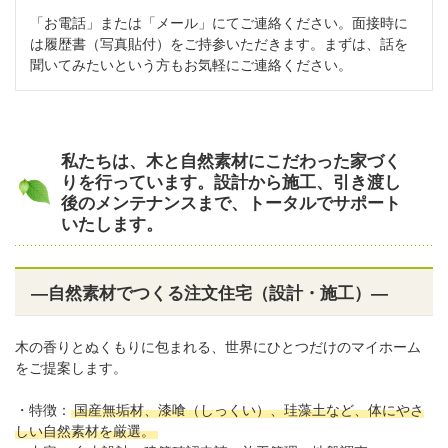
「お電話」または「メール」にてご連絡ください。面接時に
は履歴書（写真貼付）をご持参いただきます。まずは、話を
聞いてみたいという方もお気軽にご連絡ください。
私たちは、木と自然素材にこだわった家づく
りを行っています。設計から施工、引き渡し
後のメンテナンスまで、トータルでサポート
いたします。
―自然素材でつくる注文住宅（設計・施工）―
木の香りとぬくもりに包まれる、世界にひとつだけのマイホーム
をご提案します。
・特徴：
国産無垢材、漆喰（しっくい）、珪藻土など、体にやさ
しい自然素材を厳選。