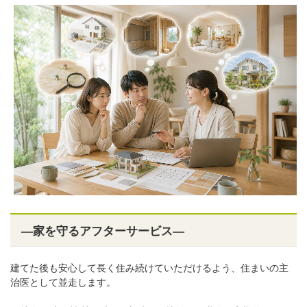
―家を守るアフターサービス―
建てた後も安心して長く住み続けていただけるよう、住まいの主
治医として並走します。