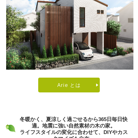
Arie とは
冬暖かく、夏涼しく過ごせるから365日毎日快
適。地震に強い自然素材の木の家。
ライフスタイルの変化に合わせて、DIYやカス