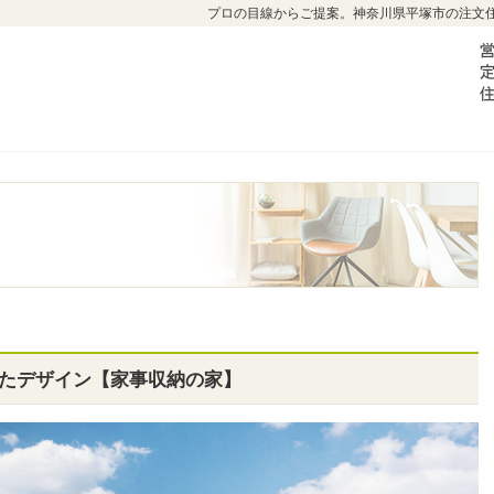
プロの目線からご提案。神奈川県平塚市の注文
たデザイン【家事収納の家】