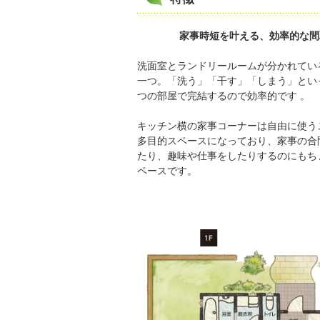
家事時短を叶える、効率的な間
洗面室とランドリールームが分かれてい
一つ。「洗う」「干す」「しまう」とい
つの部屋で完結するので効率的です 。
キッチン横の家事コーナーは自由に使う
多目的スペースになっており、家事の合
たり、趣味や仕事をしたりするのにもち
ペースです。