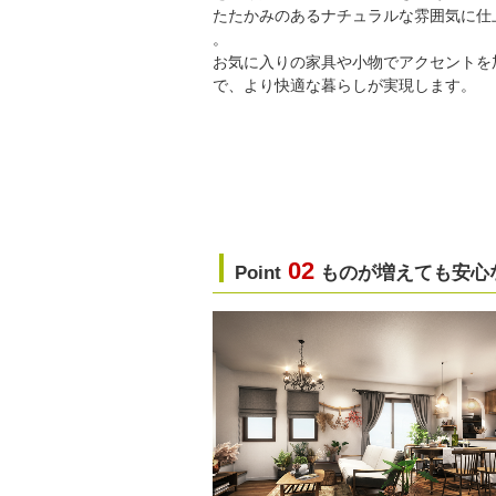
たたかみのあるナチュラルな雰囲気に仕
。
お気に入りの家具や小物でアクセントを
で、より快適な暮らしが実現します。
02
Point
ものが増えても安心