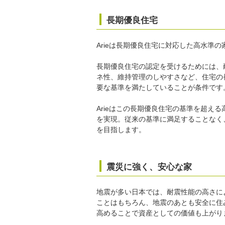
長期優良住宅
Arieは長期優良住宅に対応した高水準の
長期優良住宅の認定を受けるためには、
ネ性、維持管理のしやすさなど、住宅の
要な基準を満たしていることが条件です
Arieはこの長期優良住宅の基準を超え
を実現。従来の基準に満足することなく
を目指します。
震災に強く、安心な家
地震が多い日本では、耐震性能の高さに
ことはもちろん、地震のあとも安全に住
高めることで資産としての価値も上がり