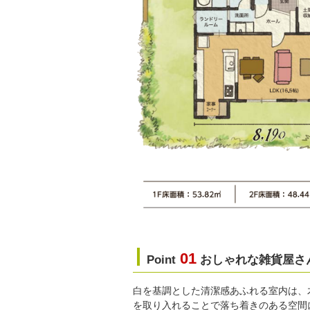
01
Point
おしゃれな雑貨屋さ
白を基調とした清潔感あふれる室内は、
を取り入れることで落ち着きのある空間