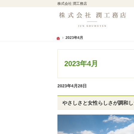
株式会社 潤工務店
2023年4月
2023年4月
ホーム
ホーム
2023年4月
2023年4月28日
やさしさと女性らしさが調和し