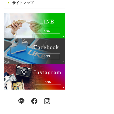
サイトマップ
LINE
Facebook
Instagram