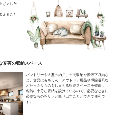
上げました
加えること
な充実の収納スペース
パントリーや大型の納戸、土間収納や階段下収納な
ど、食品はもちろん、アウトドア用品や掃除道具な
どたっぷりものをしまえる収納スペースを確保 。
各階に十分な収納を設けているので、必要なときに
必要なものをサッと取り出すことができて便利で
す。